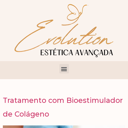
Tratamento com Bioestimulador
de Colágeno