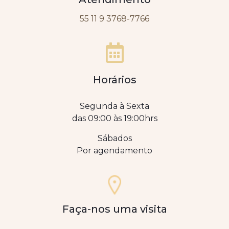
55 11 9 3768-7766
Horários
Segunda à Sexta
das 09:00 às 19:00hrs
Sábados
Por agendamento
Faça-nos uma visita