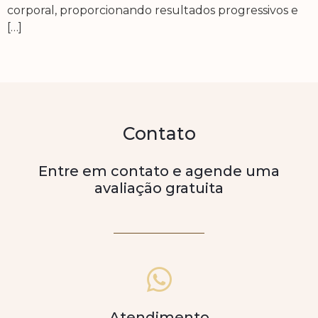
corporal, proporcionando resultados progressivos e
[…]
Contato
Entre em contato e agende uma
avaliação gratuita
Atendimento